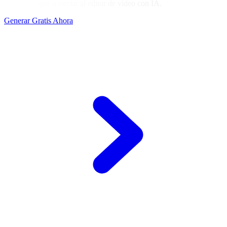
para descargar o enviar al editor de vídeo con IA.
Generar Gratis Ahora