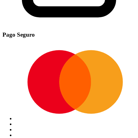
Pago Seguro