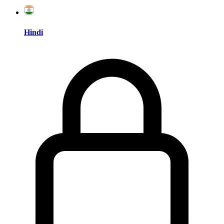
Hindi