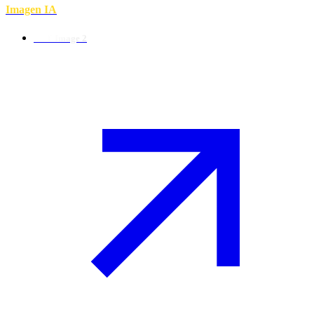
Imagen IA
GPT Image 2