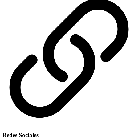
Redes Sociales