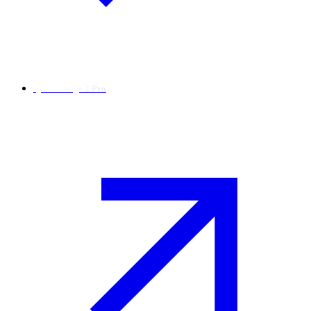
Qwen Image 2 Pro