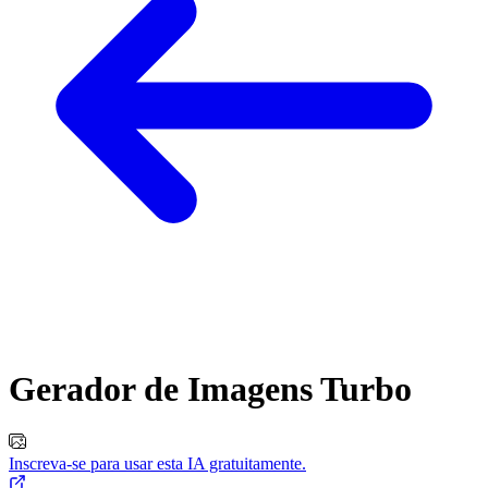
Gerador de Imagens
Turbo
Inscreva-se para usar esta IA gratuitamente.