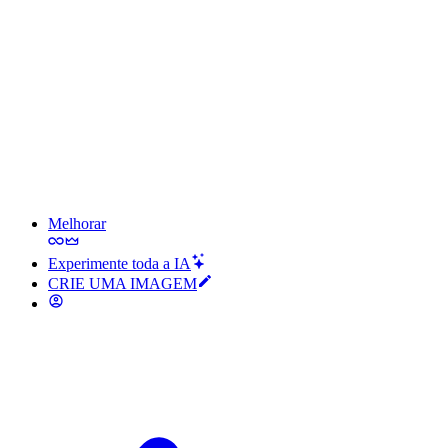
Melhorar
Experimente toda a IA
CRIE UMA IMAGEM