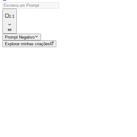
1:1
Prompt Negativo
Explorar minhas criações