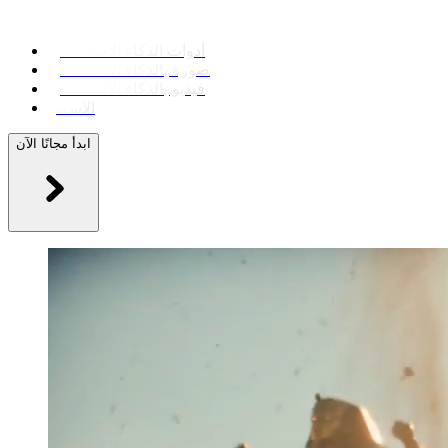
أدوات الذكاء الاصطناعي
صورة بالذكاء الاصطناعي
فيديو بالذكاء الاصطناعي
الأسعار
ابدأ مجانًا الآن