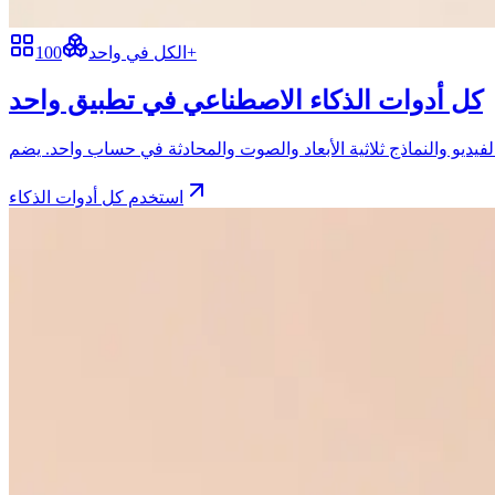
100+
الكل في واحد
كل أدوات الذكاء الاصطناعي في تطبيق واحد
استخدم كل أدوات الذكاء