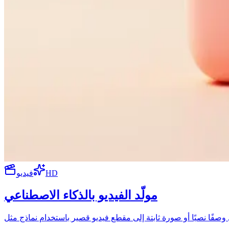
HD
فيديو
مولّد الفيديو بالذكاء الاصطناعي