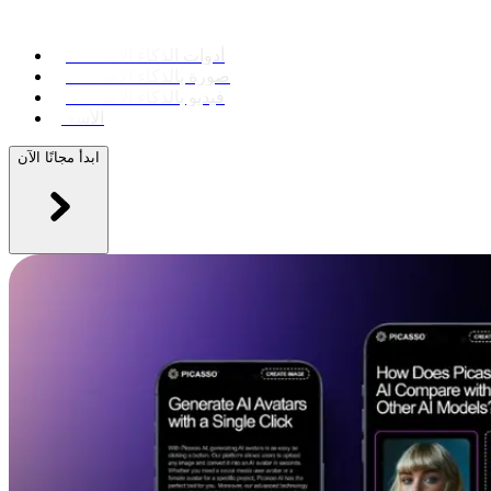
أدوات الذكاء الاصطناعي
صورة بالذكاء الاصطناعي
فيديو بالذكاء الاصطناعي
الأسعار
ابدأ مجانًا الآن