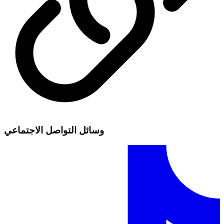
وسائل التواصل الاجتماعي