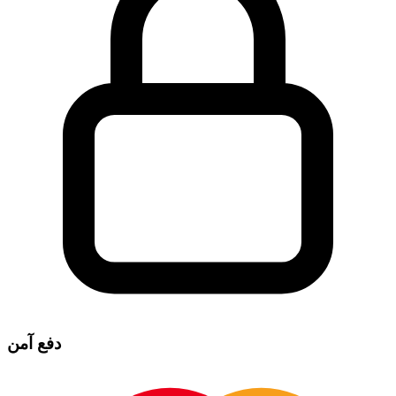
دفع آمن