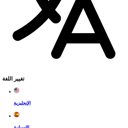
تغيير اللغة
الإنجليزية
الإسبانية