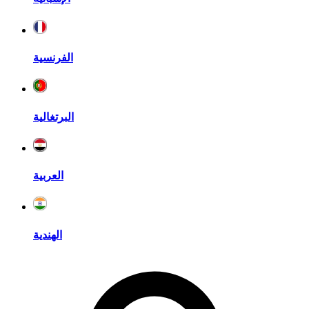
الفرنسية
البرتغالية
العربية
الهندية