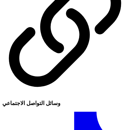
وسائل التواصل الاجتماعي