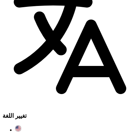
تغيير اللغة