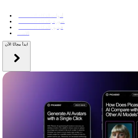
أدوات الذكاء الاصطناعي
صورة بالذكاء الاصطناعي
فيديو بالذكاء الاصطناعي
الأسعار
ابدأ مجانًا الآن