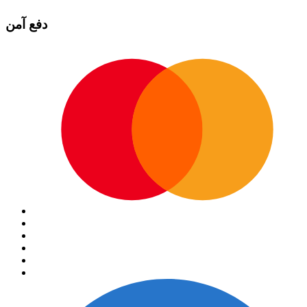
دفع آمن