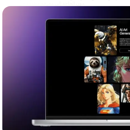
دون الحاجة إلى معرفة متقدمة في التصميم.