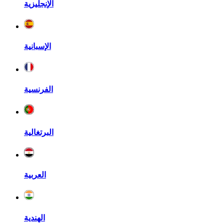
الإنجليزية
الإسبانية
الفرنسية
البرتغالية
العربية
الهندية