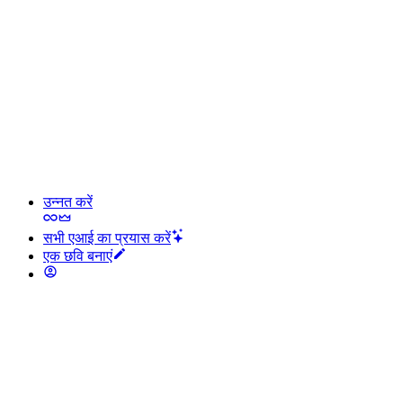
उन्नत करें
सभी एआई का प्रयास करें
एक छवि बनाएं