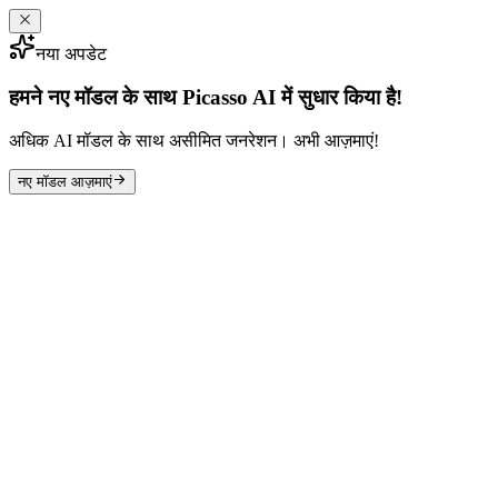
नया अपडेट
हमने नए मॉडल के साथ Picasso AI में सुधार किया है!
अधिक AI मॉडल के साथ असीमित जनरेशन। अभी आज़माएं!
नए मॉडल आज़माएं