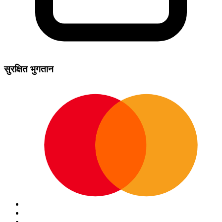
सुरक्षित भुगतान