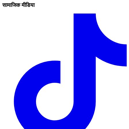
सामाजिक मीडिया