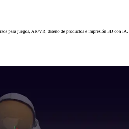
ursos para juegos, AR/VR, diseño de productos e impresión 3D con IA.