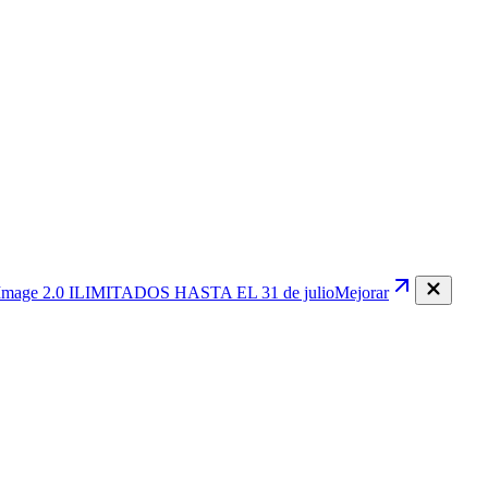
mage 2.0
ILIMITADOS HASTA EL 31 de julio
Mejorar