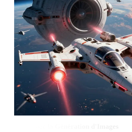
Révolutionner la Génération d'Images