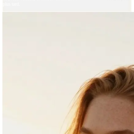
plus tard.