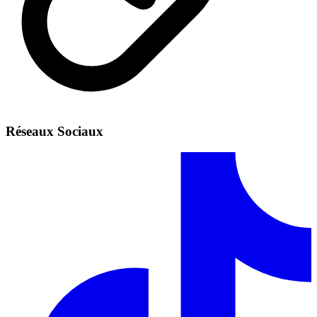
Réseaux Sociaux