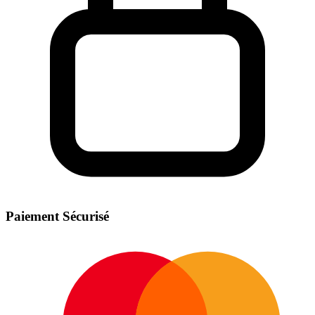
Paiement Sécurisé