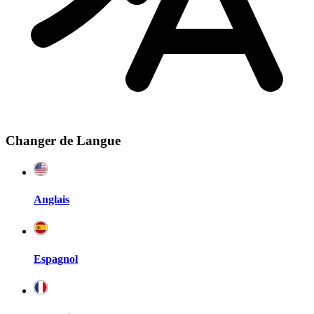
Changer de Langue
Anglais
Espagnol