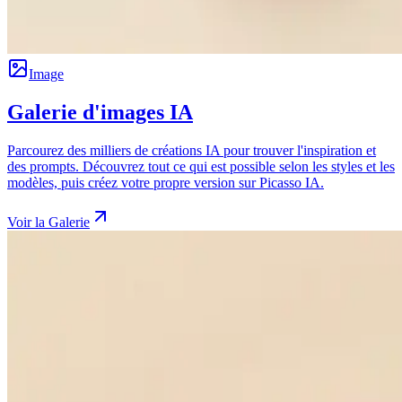
Image
Galerie d'images IA
Parcourez des milliers de créations IA pour trouver l'inspiration et
des prompts. Découvrez tout ce qui est possible selon les styles et les
modèles, puis créez votre propre version sur Picasso IA.
Voir la Galerie