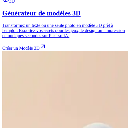
3D
Générateur de modèles 3D
Transformez un texte ou une seule photo en modèle 3D prêt à
l'emploi. Exportez vos assets pour les jeux, le design ou l'impression
en quelques secondes sur Picasso IA.
Créer un Modèle 3D