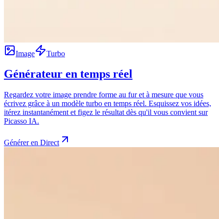
Image
Turbo
Générateur en temps réel
Regardez votre image prendre forme au fur et à mesure que vous
écrivez grâce à un modèle turbo en temps réel. Esquissez vos idées,
itérez instantanément et figez le résultat dès qu'il vous convient sur
Picasso IA.
Générer en Direct