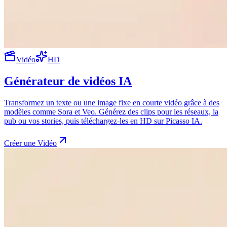
Vidéo
HD
Générateur de vidéos IA
Transformez un texte ou une image fixe en courte vidéo grâce à des
modèles comme Sora et Veo. Générez des clips pour les réseaux, la
pub ou vos stories, puis téléchargez-les en HD sur Picasso IA.
Créer une Vidéo