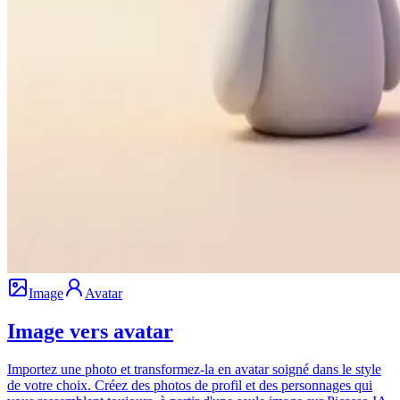
Image
Avatar
Image vers avatar
Importez une photo et transformez-la en avatar soigné dans le style
de votre choix. Créez des photos de profil et des personnages qui