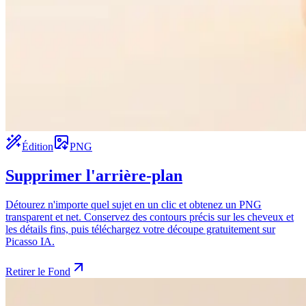
Édition
PNG
Supprimer l'arrière-plan
Détourez n'importe quel sujet en un clic et obtenez un PNG
transparent et net. Conservez des contours précis sur les cheveux et
les détails fins, puis téléchargez votre découpe gratuitement sur
Picasso IA.
Retirer le Fond