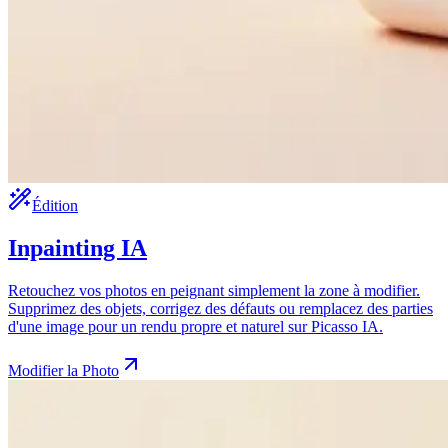
Édition
Inpainting IA
Retouchez vos photos en peignant simplement la zone à modifier.
Supprimez des objets, corrigez des défauts ou remplacez des parties
d'une image pour un rendu propre et naturel sur Picasso IA.
Modifier la Photo