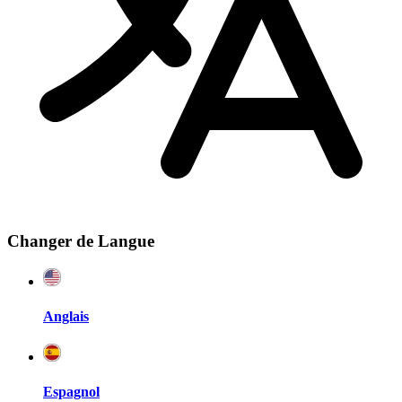
Changer de Langue
Anglais
Espagnol