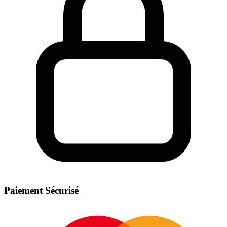
Paiement Sécurisé