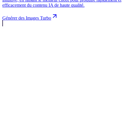
efficacement du contenu IA de haute qualité.
Générer des Images Turbo