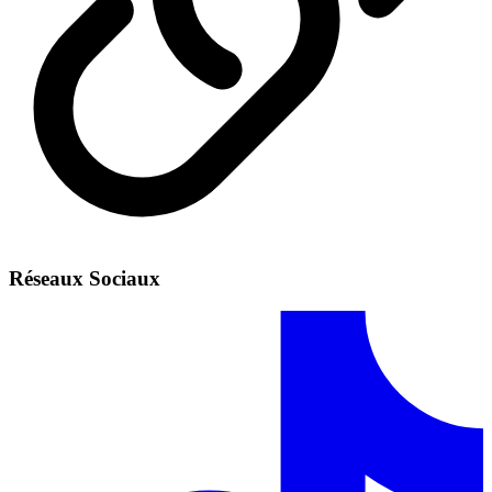
Réseaux Sociaux