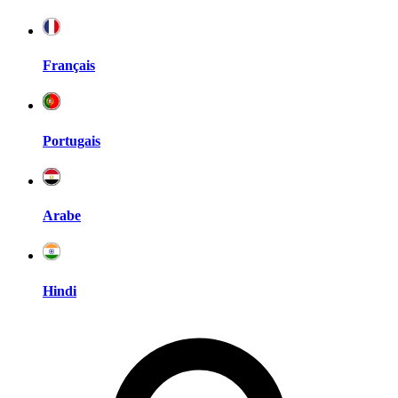
Français
Portugais
Arabe
Hindi