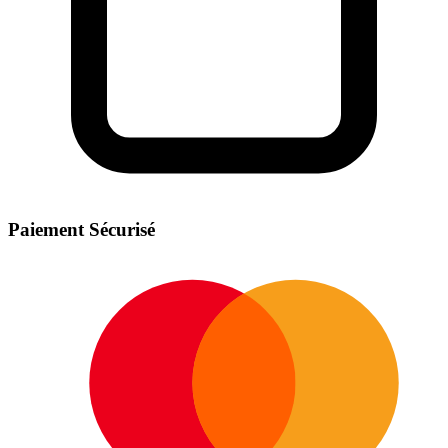
Paiement Sécurisé