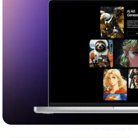
Comparaison des Fonctionnalités et Avantages des Applications IA
pour Photos