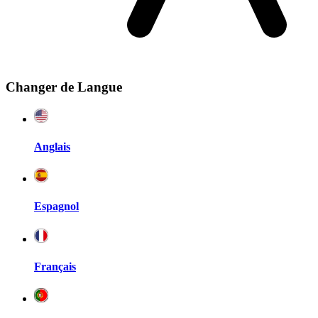
Changer de Langue
Anglais
Espagnol
Français