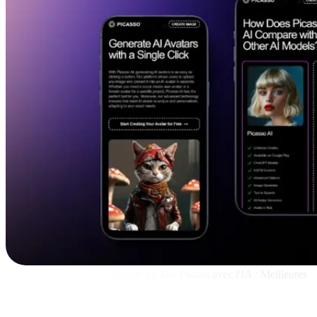
Comment Améliorer la Qualité de Vos Photos avec l'IA : Meilleures
Applications
Picasso IA