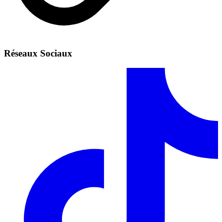
Réseaux Sociaux