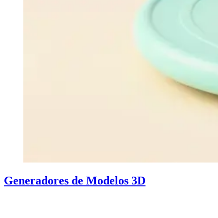
Generadores de Modelos 3D