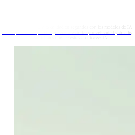
Genera imágenes de alta calidad en segundos con los modelos de IA
más rápidos. Compara los generadores turbo por velocidad y detalle,
y crea todas las variaciones que necesites en Picasso IA.