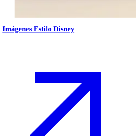
Imágenes Estilo Disney