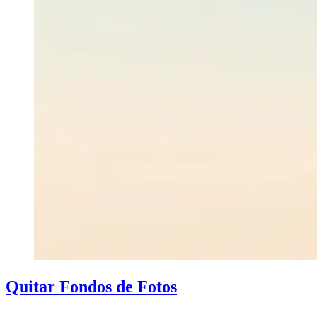
Quitar Fondos de Fotos