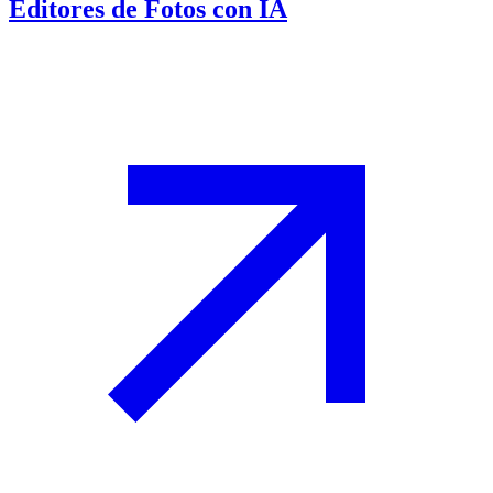
Editores de Fotos con IA