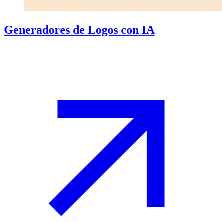
Generadores de Logos con IA