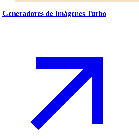
Generadores de Imágenes Turbo