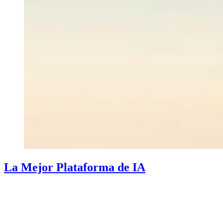
La Mejor Plataforma de IA