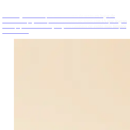
Edita imágenes con simples instrucciones de texto en lugar de
software complejo. Compara los editores de fotos con IA que logran
el retoque, el borrado de objetos y los cambios de estilo más limpios
en Picasso IA.