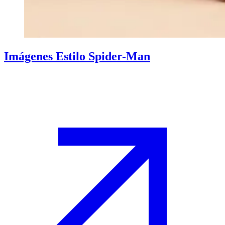
Imágenes Estilo Spider-Man