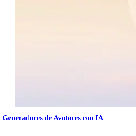
Generadores de Avatares con IA