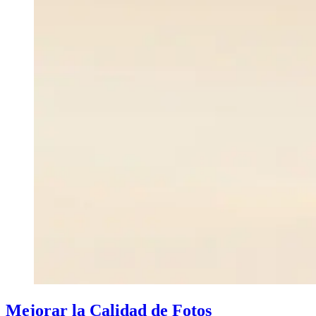
Mejorar la Calidad de Fotos