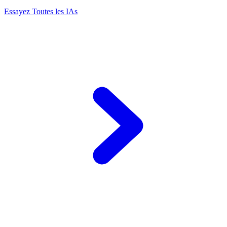
Essayez Toutes les IAs